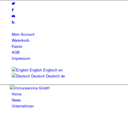
Mein Account
Warenkorb
Kasse
AGB
Impressum
English
Englisch
en
Deutsch
Deutsch
de
Home
News
Unternehmen