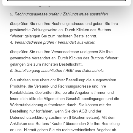
Buttons “Weiter” gelangen Sie zum nächsten Bestellschritt.
3. Rechnungsadresse prüfen / Zahlungsweise auswählen
überprüfen Sie nun Ihre Rechnungsadresse und geben Sie Ihre
gewünschte Zahlungsweise an. Durch Klicken des Buttons
“Weiter” gelangen Sie zum nächsten Bestellschritt.
4. Versandadresse prüfen / Versandart auswählen
überprüfen Sie nun Ihre Versandadresse und geben Sie Ihre
gewünschte Versandart an. Durch Klicken des Buttons “Weiter”
gelangen Sie zum nächsten Bestellschritt.
5. Bestellvorgang abschließen / AGB und Datenschutz
Sie erhalten eine übersicht Ihrer Bestellung: die ausgewählten
Produkte, die Versand- und Rechnungsadresse und Ihre
Kontaktdaten. überprüfen Sie, ob alle Angaben stimmen und
lesen sich bitte die Allgemeinen Geschäftsbedingungen und die
Widerrufsbelehrung aufmerksam durch. Sie können mit der
Bestellung nur fortfahren, wenn Sie den AGB und der
Datenschutzerklärung zustimmen (Häkchen setzen). Mit dem
Anklicken des Buttons “Kaufen” übersenden Sie Ihre Bestellung
an uns. Hiermit geben Sie ein rechtsverbindliches Angebot ab.