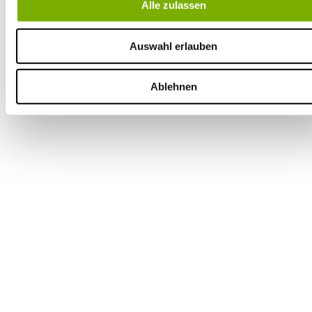
Alle zulassen
Auswahl erlauben
Ablehnen