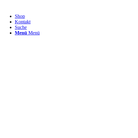
Shop
Kontakt
Suche
Menü
Menü