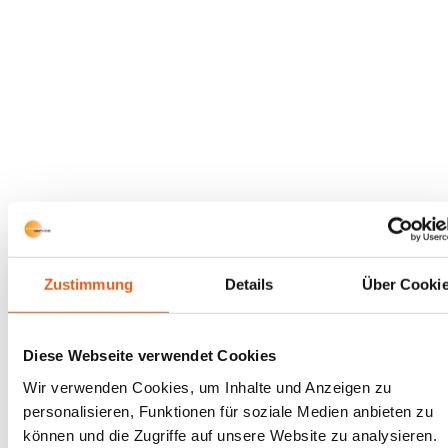
Zustimmung
Details
Über Cooki
Diese Webseite verwendet Cookies
Wir verwenden Cookies, um Inhalte und Anzeigen zu
personalisieren, Funktionen für soziale Medien anbieten zu
können und die Zugriffe auf unsere Website zu analysieren.