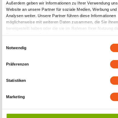
Außerdem geben wir Informationen zu Ihrer Verwendung uns
Website an unsere Partner für soziale Medien, Werbung und
Analysen weiter. Unsere Partner führen diese Informationen
möglicherweise mit weiteren Daten zusammen, die Sie ihne
bereitgestellt haben oder die sie im Rahmen Ihrer Nutzung d
Dienste gesammelt haben.
Einwilligungsauswahl
Notwendig
Präferenzen
Statistiken
Marketing